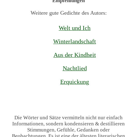
Empfehlungen
Weitere gute Gedichte des Autors:
Welt und Ich
Winterlandschaft
Aus der Kindheit
Nachtlied
Erquickung
Die Wörter und Sätze vermitteln nicht nur einfach
Informationen, sondern kondensieren & destillieren
Stimmungen, Gefühle, Gedanken oder
Beobachtungen. Es ist eine der ältesten literarischen