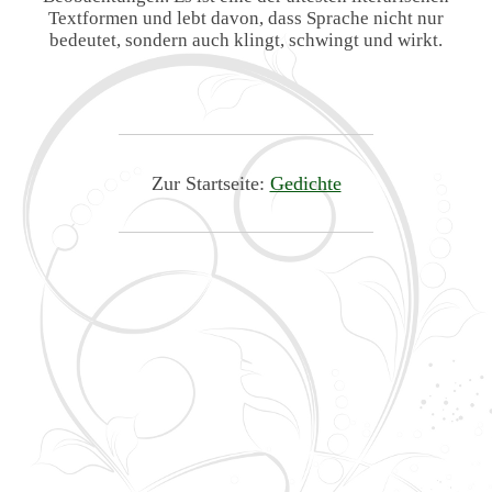
Textformen und lebt davon, dass Sprache nicht nur
bedeutet, sondern auch klingt, schwingt und wirkt.
Zur Startseite:
Gedichte