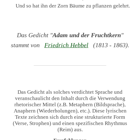
Und so hat ihn der Zorn Bäume zu pflanzen gelehrt.
Das Gedicht "
Adam und der Fruchtkern
"
stammt von
Friedrich Hebbel
(1813 - 1863).
Das Gedicht als solches verdichtet Sprache und
veranschaulicht den Inhalt durch die Verwendung
rhetorischer Mittel (z.B. Metaphern (Bildsprache),
Anaphern (Wiederholungen), etc.). Diese lyrischen
Texte zeichnen sich durch eine strukturierte Form
(Verse, Strophen) und einen spezifischen Rhythmus
(Reim) aus.