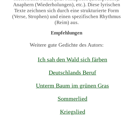
Anaphern (Wiederholungen), etc.). Diese lyrischen
Texte zeichnen sich durch eine strukturierte Form
(Verse, Strophen) und einen spezifischen Rhythmus
(Reim) aus.
Empfehlungen
Weitere gute Gedichte des Autors:
Ich sah den Wald sich färben
Deutschlands Beruf
Unterm Baum im grünen Gras
Sommerlied
Kriegslied