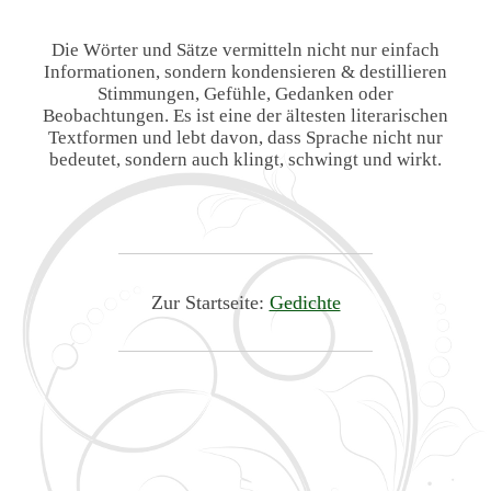
Die Wörter und Sätze vermitteln nicht nur einfach
Informationen, sondern kondensieren & destillieren
Stimmungen, Gefühle, Gedanken oder
Beobachtungen. Es ist eine der ältesten literarischen
Textformen und lebt davon, dass Sprache nicht nur
bedeutet, sondern auch klingt, schwingt und wirkt.
Zur Startseite:
Gedichte