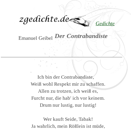
Gedichte
Der Contrabandiste
Emanuel Geibel
Ich bin der Contrabandiste,
Weiß wohl Respekt mir zu schaffen.
Allen zu trotzen, ich weiß es,
Furcht nur, die hab′ ich vor keinem.
Drum nur lustig, nur lustig!
Wer kauft Seide, Tabak!
Ja wahrlich, mein Rößlein ist müde,