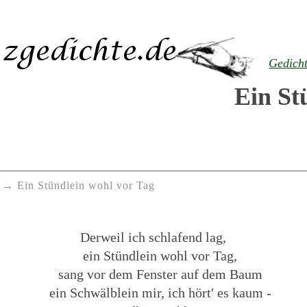
Gedich
Ein St
Ein Stündlein wohl vor Tag
Derweil ich schlafend lag,
ein Stündlein wohl vor Tag,
sang vor dem Fenster auf dem Baum
ein Schwälblein mir, ich hört′ es kaum -