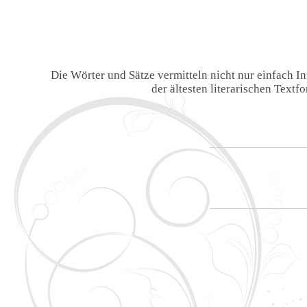
Die Wörter und Sätze vermitteln nicht nur einfach 
der ältesten literarischen Text