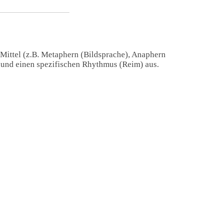
 Mittel (z.B. Metaphern (Bildsprache), Anaphern
) und einen spezifischen Rhythmus (Reim) aus.