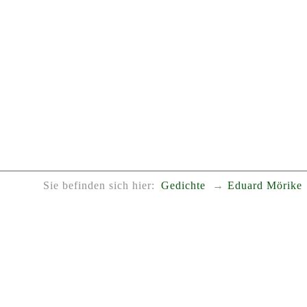
Sie befinden sich hier:
Gedichte
Eduard Mörike