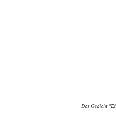
Das Gedicht "
Ei