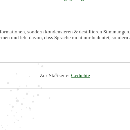
Informationen, sondern kondensieren & destillieren Stimmungen
formen und lebt davon, dass Sprache nicht nur bedeutet, sondern 
Zur Startseite:
Gedichte