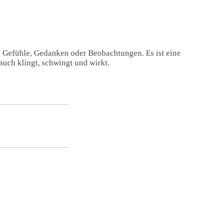
, Gefühle, Gedanken oder Beobachtungen. Es ist eine
auch klingt, schwingt und wirkt.