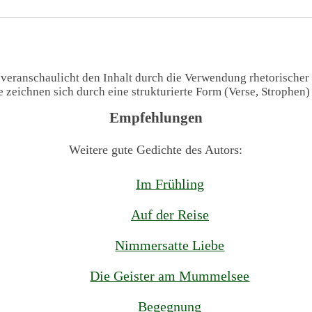
 veranschaulicht den Inhalt durch die Verwendung rhetorischer
te zeichnen sich durch eine strukturierte Form (Verse, Strophen
Empfehlungen
Weitere gute Gedichte des Autors:
Im Frühling
Auf der Reise
Nimmersatte Liebe
Die Geister am Mummelsee
Begegnung