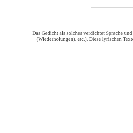
Das Gedicht als solches verdichtet Sprache und
(Wiederholungen), etc.). Diese lyrischen Tex