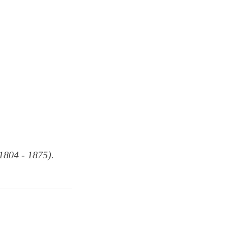
804 - 1875).