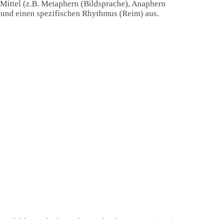
 Mittel (z.B. Metaphern (Bildsprache), Anaphern
) und einen spezifischen Rhythmus (Reim) aus.