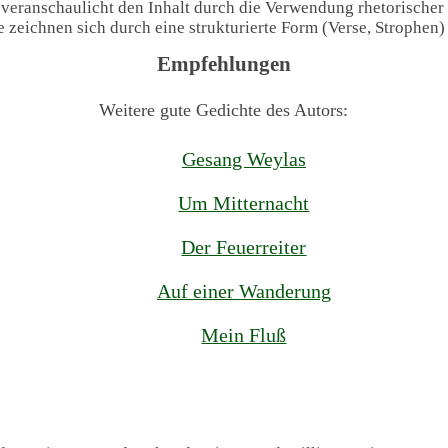
 veranschaulicht den Inhalt durch die Verwendung rhetorischer
te zeichnen sich durch eine strukturierte Form (Verse, Strophen
Empfehlungen
Weitere gute Gedichte des Autors:
Gesang Weylas
Um Mitternacht
Der Feuerreiter
Auf einer Wanderung
Mein Fluß