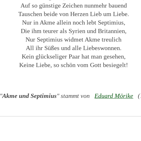
Auf so günstige Zeichen nunmehr bauend
Tauschen beide von Herzen Lieb um Liebe.
Nur in Akme allein noch lebt Septimius,
Die ihm teurer als Syrien und Britannien,
Nur Septimius widmet Akme treulich
All ihr Süßes und alle Liebeswonnen.
Kein glückseliger Paar hat man gesehen,
Keine Liebe, so schön vom Gott besiegelt!
"
Akme und Septimius
" stammt von
Eduard Mörike
(1