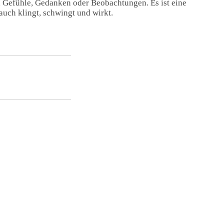
, Gefühle, Gedanken oder Beobachtungen. Es ist eine
auch klingt, schwingt und wirkt.