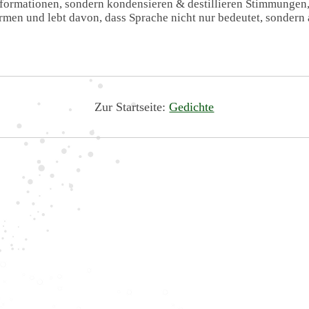
Informationen, sondern kondensieren & destillieren Stimmungen
formen und lebt davon, dass Sprache nicht nur bedeutet, sondern 
Zur Startseite:
Gedichte