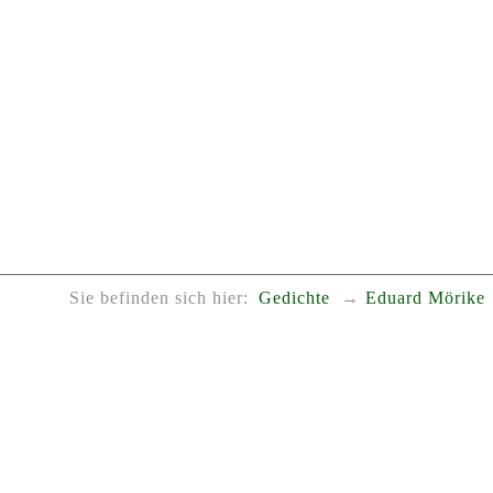
Sie befinden sich hier:
Gedichte
Eduard Mörike