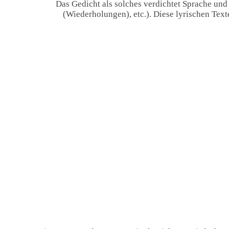
Das Gedicht als solches verdichtet Sprache und
(Wiederholungen), etc.). Diese lyrischen Tex