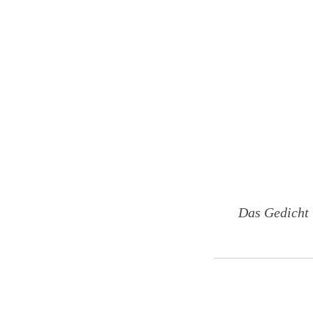
Das Gedicht 