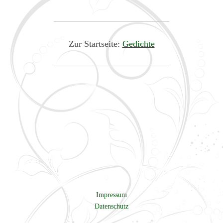
Zur Startseite:
Gedichte
Impressum
Datenschutz