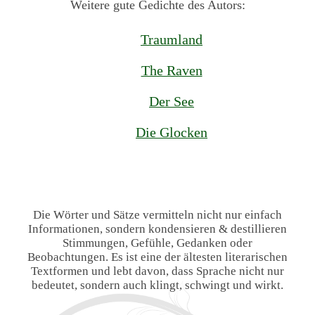
Weitere gute Gedichte des Autors:
Traumland
The Raven
Der See
Die Glocken
Die Wörter und Sätze vermitteln nicht nur einfach
Informationen, sondern kondensieren & destillieren
Stimmungen, Gefühle, Gedanken oder
Beobachtungen. Es ist eine der ältesten literarischen
Textformen und lebt davon, dass Sprache nicht nur
bedeutet, sondern auch klingt, schwingt und wirkt.