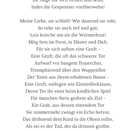
Indes die Gespenster vorüberwehn!
Meine Liebe, sie schläft! Wie dauernd sie ruht,
So ruhe sie auch tief und gut;
Leis krieche um sie die Würmerbrut!
Mög fern im Forst, in Düster und Duft,
Für sie sich auftun eine Gruft -
Eine Gruft, die oft das schwarze Tor
Aufwarf vor bangem Trauerchor,
Triumphierend über den Wappenflor
Der Toten aus ihrem erhabenen Hause -
Eine Gruft, entlegen wie Einsiedlerklause,
Deren Tor ihr einst beim kindlichen Spiel
Für manchen Stein gedient als Ziel -
Ein Grab, aus dessen tönendem Tor
Sie nimmermehr zwingt ein Echo hervor,
Das dröhnend dem Kind in die Ohren rollte,
Als sei es der Tod, der da drinnen grollte.