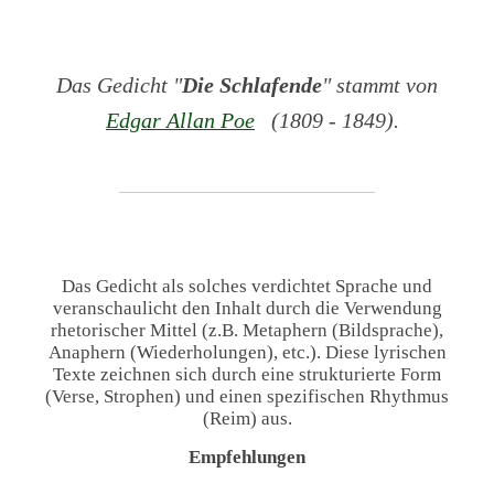
Das Gedicht "
Die Schlafende
" stammt von
Edgar Allan Poe
(1809 - 1849).
Das Gedicht als solches verdichtet Sprache und
veranschaulicht den Inhalt durch die Verwendung
rhetorischer Mittel (z.B. Metaphern (Bildsprache),
Anaphern (Wiederholungen), etc.). Diese lyrischen
Texte zeichnen sich durch eine strukturierte Form
(Verse, Strophen) und einen spezifischen Rhythmus
(Reim) aus.
Empfehlungen