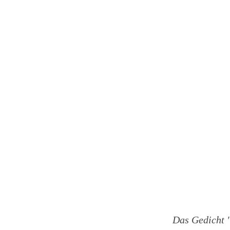
Das Gedicht 