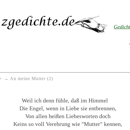
Gedich
e
An meine Mutter (2)
Weil ich denn fühle, daß im Himmel
Die Engel, wenn in Liebe sie entbrennen,
Von allen heißen Liebesworten doch
Keins so voll Verehrung wie "Mutter" kennen,