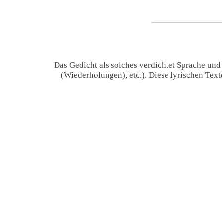
Das Gedicht als solches verdichtet Sprache und
(Wiederholungen), etc.). Diese lyrischen Tex