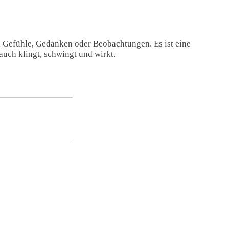
, Gefühle, Gedanken oder Beobachtungen. Es ist eine
auch klingt, schwingt und wirkt.