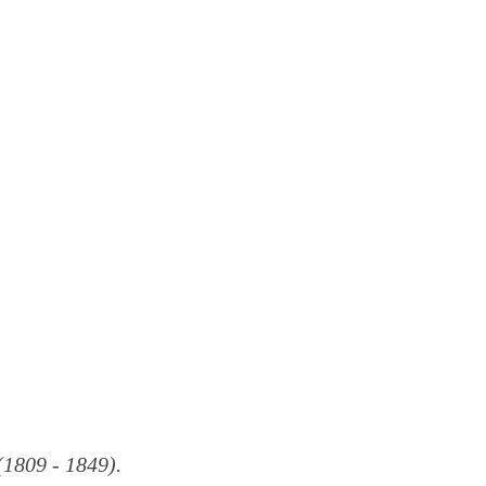
809 - 1849).