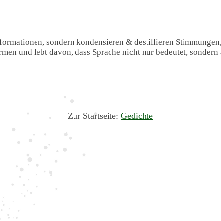
Informationen, sondern kondensieren & destillieren Stimmungen
formen und lebt davon, dass Sprache nicht nur bedeutet, sondern 
Zur Startseite:
Gedichte