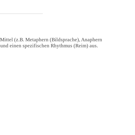
 Mittel (z.B. Metaphern (Bildsprache), Anaphern
) und einen spezifischen Rhythmus (Reim) aus.