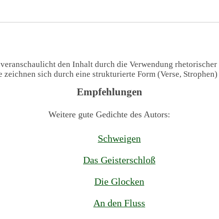
 veranschaulicht den Inhalt durch die Verwendung rhetorischer
te zeichnen sich durch eine strukturierte Form (Verse, Strophen
Empfehlungen
Weitere gute Gedichte des Autors:
Schweigen
Das Geisterschloß
Die Glocken
An den Fluss