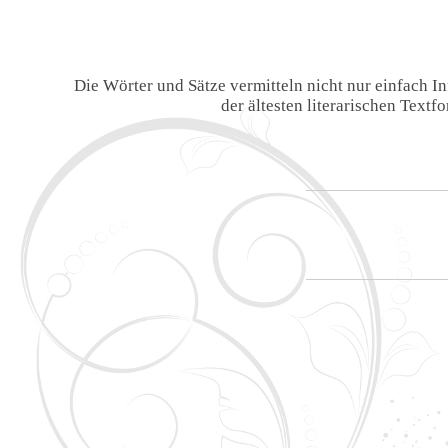
Die Wörter und Sätze vermitteln nicht nur einfach 
der ältesten literarischen Text