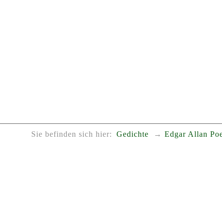
Sie befinden sich hier:
Gedichte
Edgar Allan Po