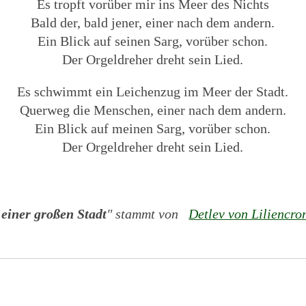
Es tropft vorüber mir ins Meer des Nichts
Bald der, bald jener, einer nach dem andern.
Ein Blick auf seinen Sarg, vorüber schon.
Der Orgeldreher dreht sein Lied.
Es schwimmt ein Leichenzug im Meer der Stadt.
Querweg die Menschen, einer nach dem andern.
Ein Blick auf meinen Sarg, vorüber schon.
Der Orgeldreher dreht sein Lied.
 einer großen Stadt
" stammt von
Detlev von Liliencro