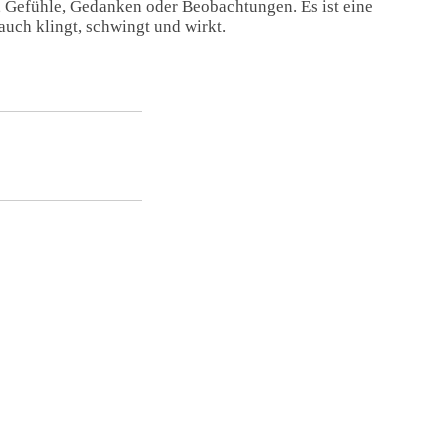
, Gefühle, Gedanken oder Beobachtungen. Es ist eine
auch klingt, schwingt und wirkt.