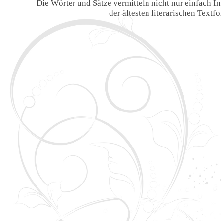
Die Wörter und Sätze vermitteln nicht nur einfach 
der ältesten literarischen Text