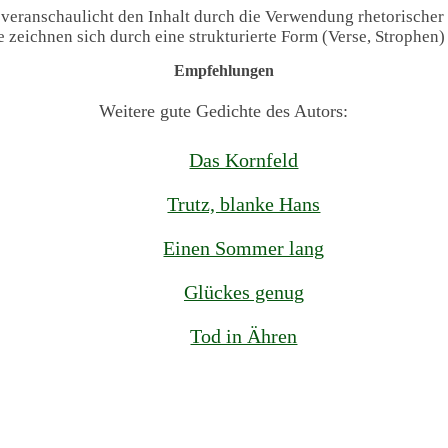
 veranschaulicht den Inhalt durch die Verwendung rhetorischer
te zeichnen sich durch eine strukturierte Form (Verse, Strophen
Empfehlungen
Weitere gute Gedichte des Autors:
Das Kornfeld
Trutz, blanke Hans
Einen Sommer lang
Glückes genug
Tod in Ähren