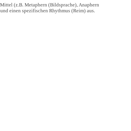
 Mittel (z.B. Metaphern (Bildsprache), Anaphern
) und einen spezifischen Rhythmus (Reim) aus.