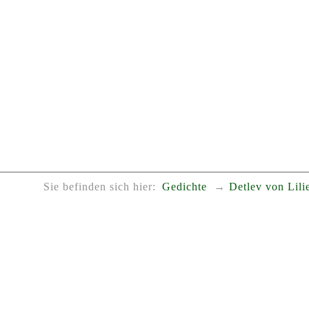
Sie befinden sich hier:
Gedichte
Detlev von Lili