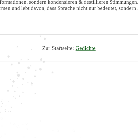
Informationen, sondern kondensieren & destillieren Stimmungen
formen und lebt davon, dass Sprache nicht nur bedeutet, sondern 
Zur Startseite:
Gedichte