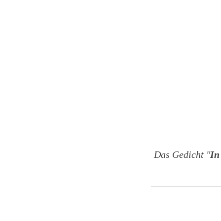
Das Gedicht "
In