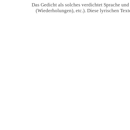
Das Gedicht als solches verdichtet Sprache und
(Wiederholungen), etc.). Diese lyrischen Tex