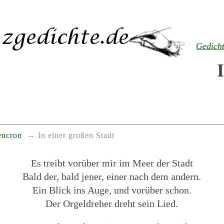
Gedich
encron
In einer großen Stadt
Es treibt vorüber mir im Meer der Stadt
Bald der, bald jener, einer nach dem andern.
Ein Blick ins Auge, und vorüber schon.
Der Orgeldreher dreht sein Lied.