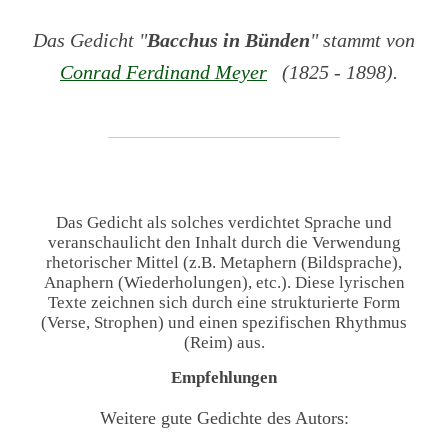
Das Gedicht "
Bacchus in Bünden
" stammt von
Conrad Ferdinand Meyer
(1825 - 1898).
Das Gedicht als solches verdichtet Sprache und
veranschaulicht den Inhalt durch die Verwendung
rhetorischer Mittel (z.B. Metaphern (Bildsprache),
Anaphern (Wiederholungen), etc.). Diese lyrischen
Texte zeichnen sich durch eine strukturierte Form
(Verse, Strophen) und einen spezifischen Rhythmus
(Reim) aus.
Empfehlungen
Weitere gute Gedichte des Autors: