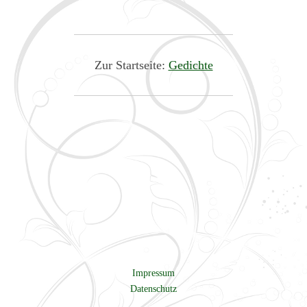
Zur Startseite:
Gedichte
Impressum
Datenschutz