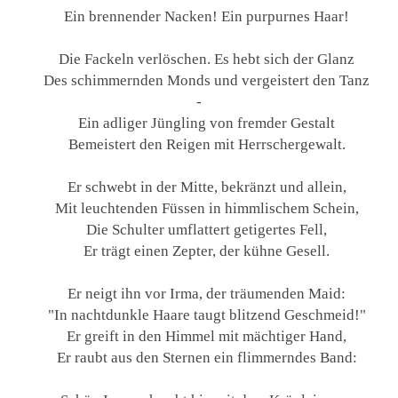
Ein brennender Nacken! Ein purpurnes Haar!
Die Fackeln verlöschen. Es hebt sich der Glanz
Des schimmernden Monds und vergeistert den Tanz
-
Ein adliger Jüngling von fremder Gestalt
Bemeistert den Reigen mit Herrschergewalt.
Er schwebt in der Mitte, bekränzt und allein,
Mit leuchtenden Füssen in himmlischem Schein,
Die Schulter umflattert getigertes Fell,
Er trägt einen Zepter, der kühne Gesell.
Er neigt ihn vor Irma, der träumenden Maid:
"In nachtdunkle Haare taugt blitzend Geschmeid!"
Er greift in den Himmel mit mächtiger Hand,
Er raubt aus den Sternen ein flimmerndes Band: