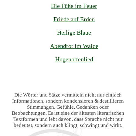
Die Füße im Feuer
Friede auf Erden
Heilige Bläue
Abendrot im Walde
Hugenottenlied
Die Wörter und Sätze vermitteln nicht nur einfach
Informationen, sondern kondensieren & destillieren
Stimmungen, Gefühle, Gedanken oder
Beobachtungen. Es ist eine der ältesten literarischen
Textformen und lebt davon, dass Sprache nicht nur
bedeutet, sondern auch klingt, schwingt und wirkt.