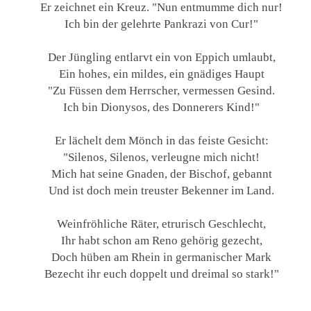
Er zeichnet ein Kreuz. "Nun entmumme dich nur!
Ich bin der gelehrte Pankrazi von Cur!"
Der Jüngling entlarvt ein von Eppich umlaubt,
Ein hohes, ein mildes, ein gnädiges Haupt
"Zu Füssen dem Herrscher, vermessen Gesind.
Ich bin Dionysos, des Donnerers Kind!"
Er lächelt dem Mönch in das feiste Gesicht:
"Silenos, Silenos, verleugne mich nicht!
Mich hat seine Gnaden, der Bischof, gebannt
Und ist doch mein treuster Bekenner im Land.
Weinfröhliche Räter, etrurisch Geschlecht,
Ihr habt schon am Reno gehörig gezecht,
Doch hüben am Rhein in germanischer Mark
Bezecht ihr euch doppelt und dreimal so stark!"