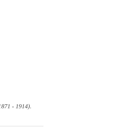
871 - 1914).