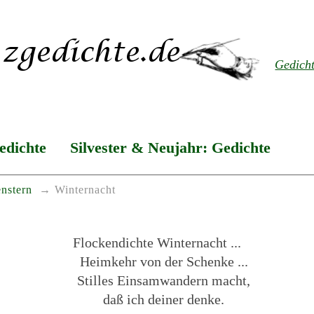
Gedich
edichte
Silvester & Neujahr: Gedichte
nstern
Winternacht
Flockendichte Winternacht ...
Heimkehr von der Schenke ...
Stilles Einsamwandern macht,
daß ich deiner denke.