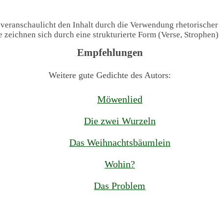
 veranschaulicht den Inhalt durch die Verwendung rhetorischer
te zeichnen sich durch eine strukturierte Form (Verse, Strophen
Empfehlungen
Weitere gute Gedichte des Autors:
Möwenlied
Die zwei Wurzeln
Das Weihnachtsbäumlein
Wohin?
Das Problem