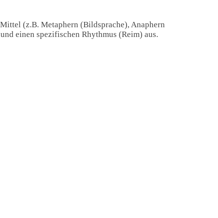
 Mittel (z.B. Metaphern (Bildsprache), Anaphern
) und einen spezifischen Rhythmus (Reim) aus.