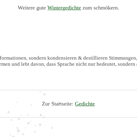
Weitere gute
Wintergedichte
zum schmökern.
Informationen, sondern kondensieren & destillieren Stimmungen
formen und lebt davon, dass Sprache nicht nur bedeutet, sondern 
Zur Startseite:
Gedichte