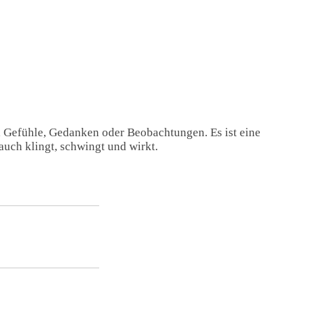
, Gefühle, Gedanken oder Beobachtungen. Es ist eine
auch klingt, schwingt und wirkt.