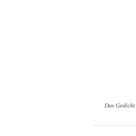
Das Gedicht