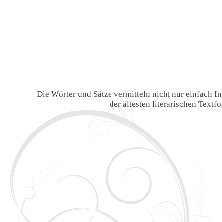
Die Wörter und Sätze vermitteln nicht nur einfach 
der ältesten literarischen Text