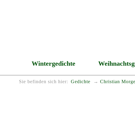
Wintergedichte
Weihnachtsg
Sie befinden sich hier:
Gedichte
Christian Morge