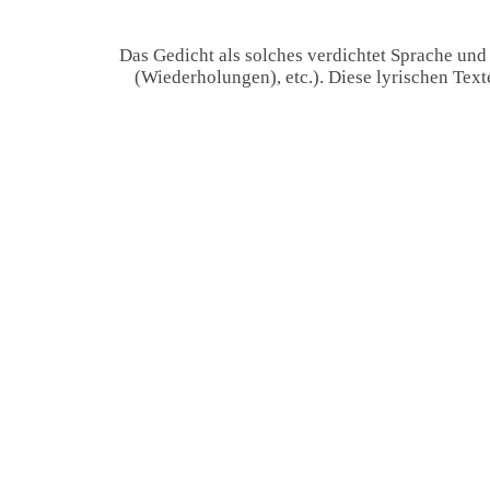
Das Gedicht als solches verdichtet Sprache und
(Wiederholungen), etc.). Diese lyrischen Tex