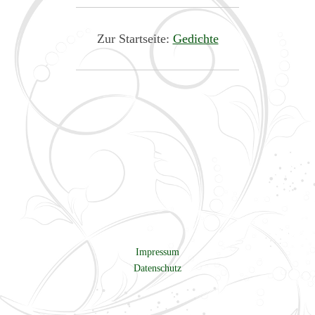
Zur Startseite:
Gedichte
Impressum
Datenschutz