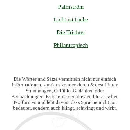
Palmström
Licht ist Liebe
Die Trichter
Philantropisch
Die Wörter und Sätze vermitteln nicht nur einfach
Informationen, sondern kondensieren & destillieren
Stimmungen, Gefühle, Gedanken oder
Beobachtungen. Es ist eine der ältesten literarischen
Textformen und lebt davon, dass Sprache nicht nur
bedeutet, sondern auch klingt, schwingt und wirkt.