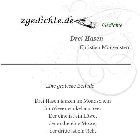
Gedichte
Drei Hasen
Christian Morgenstern
Eine groteske Ballade
Drei Hasen tanzen im Mondschein
im Wiesenwinkel am See:
Der eine ist ein Löwe,
der andre eine Möwe,
der dritte ist ein Reh.