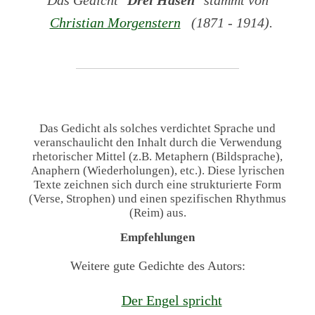
Christian Morgenstern
(1871 - 1914).
Das Gedicht als solches verdichtet Sprache und
veranschaulicht den Inhalt durch die Verwendung
rhetorischer Mittel (z.B. Metaphern (Bildsprache),
Anaphern (Wiederholungen), etc.). Diese lyrischen
Texte zeichnen sich durch eine strukturierte Form
(Verse, Strophen) und einen spezifischen Rhythmus
(Reim) aus.
Empfehlungen
Weitere gute Gedichte des Autors:
Der Engel spricht