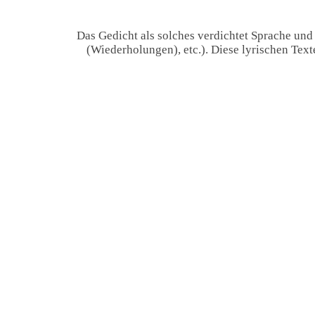
Das Gedicht als solches verdichtet Sprache und
(Wiederholungen), etc.). Diese lyrischen Tex