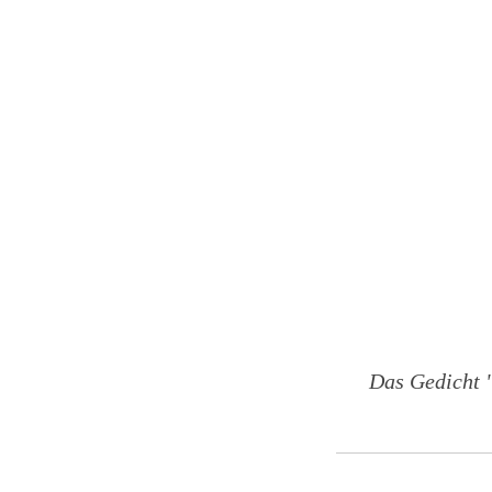
Das Gedicht 