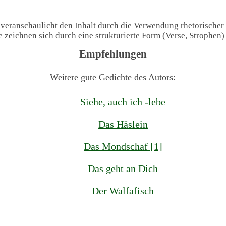
 veranschaulicht den Inhalt durch die Verwendung rhetorischer
te zeichnen sich durch eine strukturierte Form (Verse, Strophen
Empfehlungen
Weitere gute Gedichte des Autors:
Siehe, auch ich -lebe
Das Häslein
Das Mondschaf [1]
Das geht an Dich
Der Walfafisch