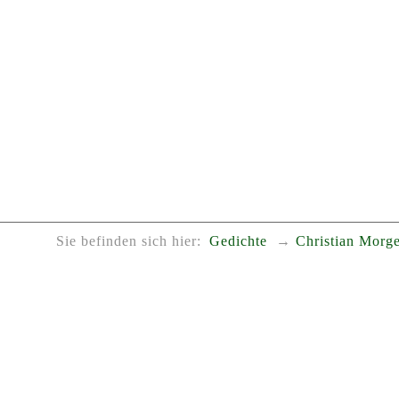
Sie befinden sich hier:
Gedichte
Christian Morge