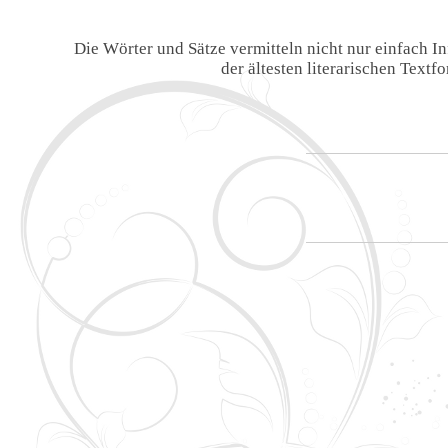
Die Wörter und Sätze vermitteln nicht nur einfach 
der ältesten literarischen Text