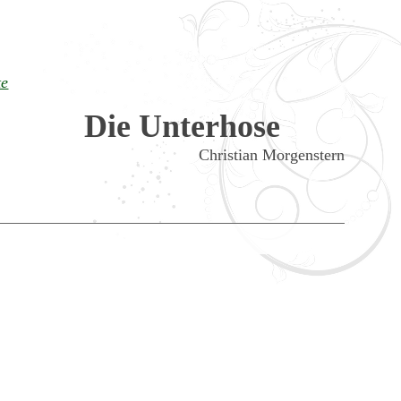
te
Die Unterhose
Christian Morgenstern