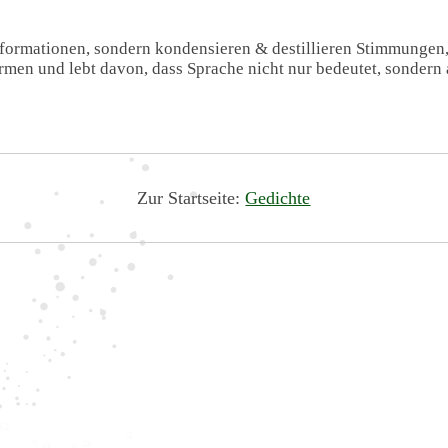
Informationen, sondern kondensieren & destillieren Stimmungen
formen und lebt davon, dass Sprache nicht nur bedeutet, sondern 
Zur Startseite:
Gedichte