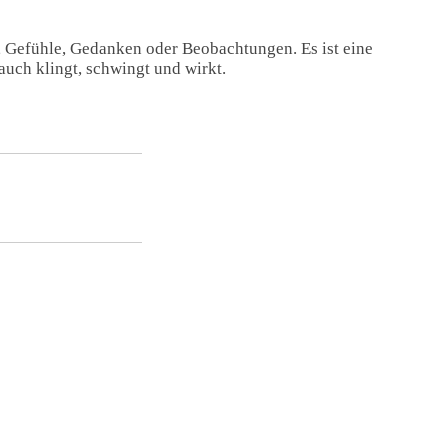
, Gefühle, Gedanken oder Beobachtungen. Es ist eine
auch klingt, schwingt und wirkt.