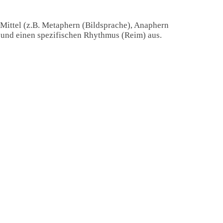
 Mittel (z.B. Metaphern (Bildsprache), Anaphern
) und einen spezifischen Rhythmus (Reim) aus.