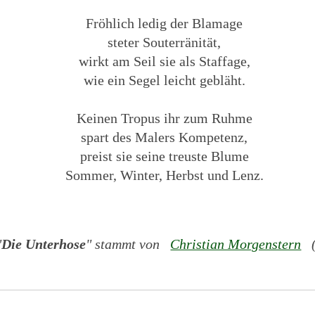
Fröhlich ledig der Blamage
steter Souterränität,
wirkt am Seil sie als Staffage,
wie ein Segel leicht gebläht.
Keinen Tropus ihr zum Ruhme
spart des Malers Kompetenz,
preist sie seine treuste Blume
Sommer, Winter, Herbst und Lenz.
"
Die Unterhose
" stammt von
Christian Morgenstern
(1