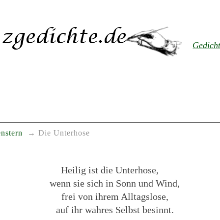
Gedich
nstern
Die Unterhose
Heilig ist die Unterhose,
wenn sie sich in Sonn und Wind,
frei von ihrem Alltagslose,
auf ihr wahres Selbst besinnt.