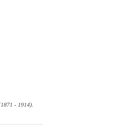
871 - 1914).