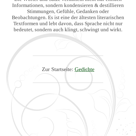
Informationen, sondern kondensieren & destillieren
Stimmungen, Gefühle, Gedanken oder
Beobachtungen. Es ist eine der ältesten literarischen
Textformen und lebt davon, dass Sprache nicht nur
bedeutet, sondern auch klingt, schwingt und wirkt.
Zur Startseite:
Gedichte