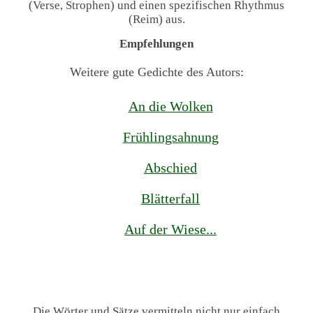
(Verse, Strophen) und einen spezifischen Rhythmus
(Reim) aus.
Empfehlungen
Weitere gute Gedichte des Autors:
An die Wolken
Frühlingsahnung
Abschied
Blätterfall
Auf der Wiese...
Die Wörter und Sätze vermitteln nicht nur einfach