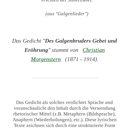
(aus "Galgenlieder")
Das Gedicht "
Des Galgenbruders Gebet und
Eröhrung
" stammt von
Christian
Morgenstern
(1871 - 1914).
Das Gedicht als solches verdichtet Sprache und
veranschaulicht den Inhalt durch die Verwendung
rhetorischer Mittel (z.B. Metaphern (Bildsprache),
Anaphern (Wiederholungen), etc.). Diese lyrischen
Texte zeichnen sich durch eine strukturierte Form