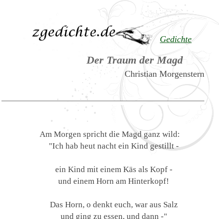
Gedichte
Der Traum der Magd
Christian Morgenstern
Am Morgen spricht die Magd ganz wild:
"Ich hab heut nacht ein Kind gestillt -
ein Kind mit einem Käs als Kopf -
und einem Horn am Hinterkopf!
Das Horn, o denkt euch, war aus Salz
und ging zu essen, und dann -"