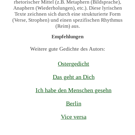
rhetorischer Mittel (z.B. Metaphern (Bildsprache),
Anaphern (Wiederholungen), etc.). Diese lyrischen
Texte zeichnen sich durch eine strukturierte Form
(Verse, Strophen) und einen spezifischen Rhythmus
(Reim) aus.
Empfehlungen
Weitere gute Gedichte des Autors:
Ostergedicht
Das geht an Dich
Ich habe den Menschen gesehn
Berlin
Vice versa