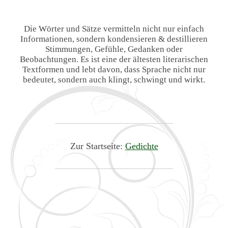
Die Wörter und Sätze vermitteln nicht nur einfach
Informationen, sondern kondensieren & destillieren
Stimmungen, Gefühle, Gedanken oder
Beobachtungen. Es ist eine der ältesten literarischen
Textformen und lebt davon, dass Sprache nicht nur
bedeutet, sondern auch klingt, schwingt und wirkt.
Zur Startseite:
Gedichte