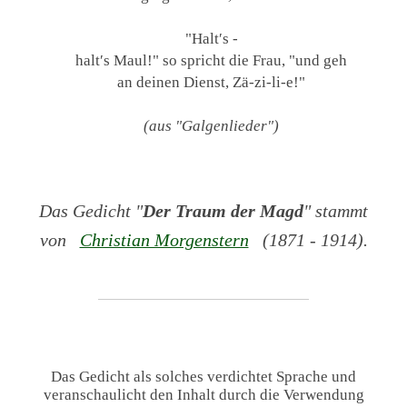
"Halt′s -
halt′s Maul!" so spricht die Frau, "und geh
an deinen Dienst, Zä-zi-li-e!"
(aus "Galgenlieder")
Das Gedicht "
Der Traum der Magd
" stammt
von
Christian Morgenstern
(1871 - 1914).
Das Gedicht als solches verdichtet Sprache und
veranschaulicht den Inhalt durch die Verwendung